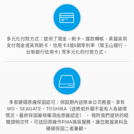
多元化付款方式：提供了現金、刷卡、匯款轉帳、黑貓貨到
支付現金或貨到刷卡，信用卡3或6期零利率（限玉山銀行、
台新銀行信用卡) 等多元化的付款方式。
多家硬碟原廠保固認可：保固期內送修本公司救援，享有
WD、SEAGATE、TOSHIBA（送修前外觀不能有人為破壞
情況，最終保固審核權須由原廠認定） ， 檢附我們提供的相
關證明文件，可送回原廠作RMA換貨服務，讓您救援資料及
硬碟保固二者兼顧。