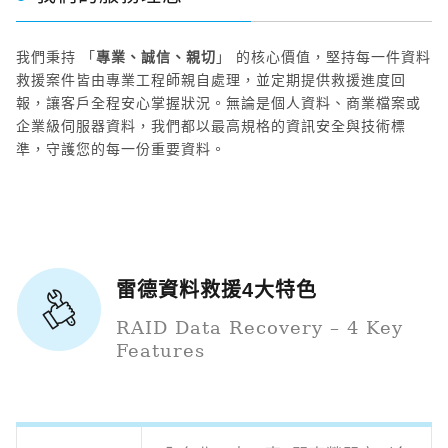
我們秉持 「
專業、誠信、親切
」 的核心價值，堅持每一件資料
救援案件皆由專業工程師親自處理，並定期提供救援進度回
報，讓客戶全程安心掌握狀況。無論是個人資料、商業檔案或
企業級伺服器資料，我們都以最高規格的資訊安全與技術標
準，守護您的每一份重要資料。
雷德資料救援4大特色
RAID Data Recovery – 4 Key
Features