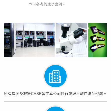
⇒可參考的成功案例。
所有檢測及救援CASE皆在本公司自行處理不轉件送至他處。