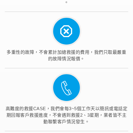
。
多重性的故障，不會累計加總救援的費用，我們只取最嚴重
的故障情況報價。
高難度的救援CASE，我們會每3~5個工作天以簡訊或電話定
期回報客戶救援進度，不會遇到救援2、3星期，業者皆不主
動聯繫客戶情況發生。