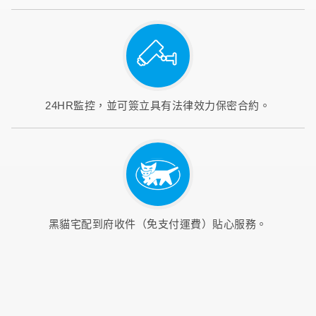
24HR監控，並可簽立具有法律效力保密合約。
黑貓宅配到府收件（免支付運費）貼心服務。