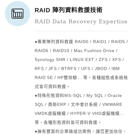
RAID 陣列資料救援技術
RAID Data Recovery Expertise
●專業陣列資料救援 RAID0 / RAID1 / RAID5 /
RAID6 / RAID10 / Mac Fushion Drive /
Synology SHR / LINUX EXT / ZFS / XFS /
RFS / JFS / BTRFS / UFS / JBOD / IBM
RAID 5E / HP雙效驗… 等，各種組態或系統格
式皆可資料救援。
●特殊形態資料MS-SQL / My SQL / Oracle
SQL / 鼎新ERP / 文中會計系統 / VMWARE
VMDK虛擬機檔 / HYPER-V VHD虛擬機檔…
等，各種形態資料皆可資料救援。
●擁有豐富的企業級成功案例，讓您更加信任、