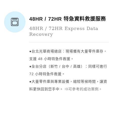
48HR / 72HR 特急資料救援服務
48HR / 72HR Express Data
Recovery
●台北光華商場總店：現場備有大量零件庫存，
支援 48 小時特急件救援。
●全台分店（新竹 / 台中 / 高雄）：同樣可進行
72 小時特急件救援。
●大量零件庫與專業設備，縮短等候時間，讓資
料更快回到您手中。
⇒可參考的成功案例。