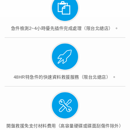
急件檢測2~4小時優先插件完成處理（限台北總店） 。
48HR特急件的快速資料救援服務（限台北總店） 。
開盤救援免支付材料費用（高容量硬碟或碟面刮傷件除外）