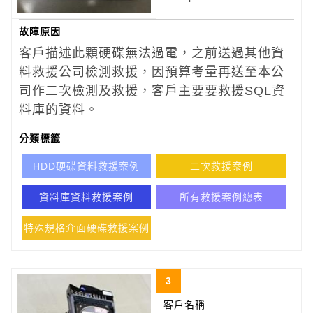
故障原因
客戶描述此顆硬碟無法過電，之前送過其他資
料救援公司檢測救援，因預算考量再送至本公
司作二次檢測及救援，客戶主要要救援SQL資
料庫的資料。
分類標籤
HDD硬碟資料救援案例
二次救援案例
資料庫資料救援案例
所有救援案例總表
特殊規格介面硬碟救援案例
3
客戶名稱