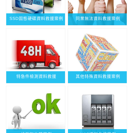
SSD固態硬碟資料救援案例
同業無法資料救援案例
特急件檢測資料救援
其他特殊資料救援案例