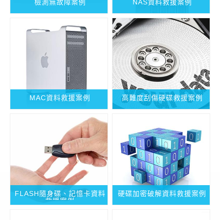
檢測無故障案例
NAS資料救援案例
MAC資料救援案例
高難度刮傷硬碟救援案例
FLASH隨身碟、記憶卡資料
硬碟加密破解資料救援案例
救援案例