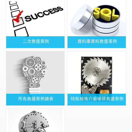
二次救援案例
資料庫資料救援案例
所有救援案例總表
特殊規格介面硬碟救援案例