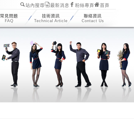
站內搜尋
最新消息
粉絲專頁
首頁
常見問題
技術資訊
聯絡資訊
FAQ
Technical Article
Contact Us