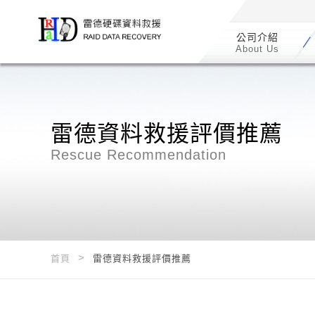
/*
*/
公司介紹
About Us
雷德資料救援評價推薦
Rescue Recommendation
首頁
雷德資料救援評價推薦