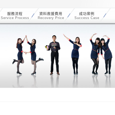
服務流程
資料救援費用
成功案例
Service Process
Recovery Price
Success Case