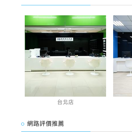
台北店
網路評價推薦