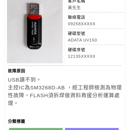
客戶名稱
黃先生
聯絡電話
09258XXXXX
硬碟型號
ADATA UV150
硬碟序號
12135XXXXX
故障原因
USB讀不到。
主控IC為SM3268D-AB ，經工程師檢測為物理
性故障，FLASH須拆焊做資料救援分析運算處
理。
分類標籤