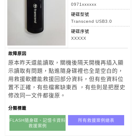
0971xxxxxx
硬碟型號
Transcend USB3.0
硬碟序號
XXXXX
故障原因
原本昨天還能讀取，關機後隔天開機再插入顯
示讀取有問題，點進隨身碟裡也全是空白的，
用救援軟體能救援回部分資料，但有些資料位
置不正確，有些檔案缺東西 ，有些則是把歷史
修改同一文件都復原。
分類標籤
FLASH隨身碟、記憶卡資料
所有救援案例總表
救援案例