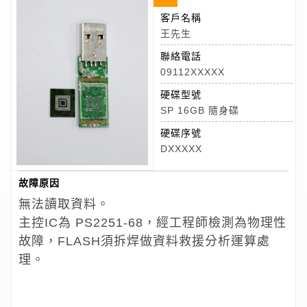
客戶名稱
王先生
聯絡電話
09112XXXXX
硬碟型號
SP 16GB 隨身碟
硬碟序號
DXXXXX
故障原因
無法讀取資料。
主控IC為 PS2251-68，經工程師檢測為物理性
故障，FLASH須拆焊做資料救援分析運算處
理。